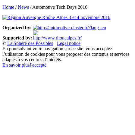
Home
/
News
/
Automotive Tech Days 2016
Organized by:
Supported by:
©
La Sphère des Possibles
-
Legal notice
En poursuivant votre navigation sur ce site, vous acceptez
l’utilisation de cookies pour vous proposer des contenus et services
adaptés à vos centres d’intérêts.
En savoir plus
J'accepte