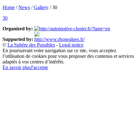
Home
/
News
/
Gallery
/
30
30
Organized by:
Supported by:
©
La Sphère des Possibles
-
Legal notice
En poursuivant votre navigation sur ce site, vous acceptez
l’utilisation de cookies pour vous proposer des contenus et services
adaptés à vos centres d’intérêts.
En savoir plus
J'accepte