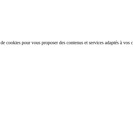
n de cookies pour vous proposer des contenus et services adaptés à vos ce