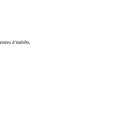
ntres d’intérêts.