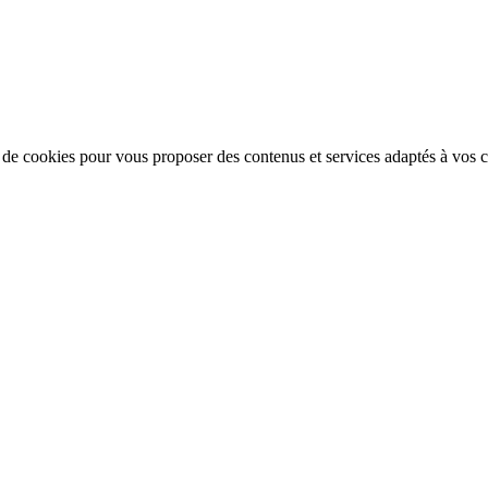
n de cookies pour vous proposer des contenus et services adaptés à vos ce