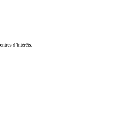
ntres d’intérêts.