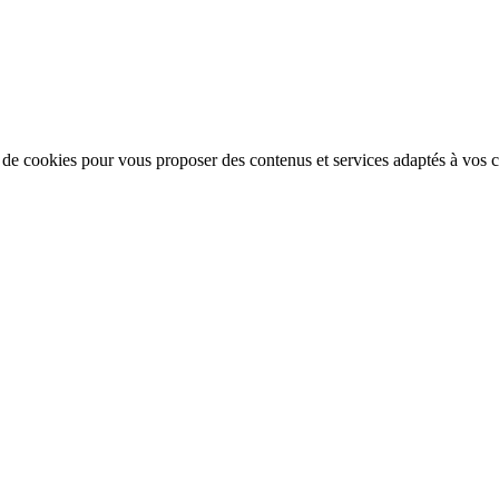
n de cookies pour vous proposer des contenus et services adaptés à vos ce