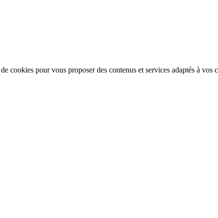
n de cookies pour vous proposer des contenus et services adaptés à vos ce