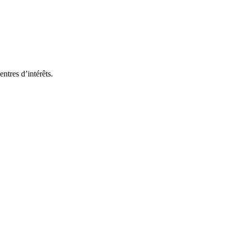
ntres d’intérêts.